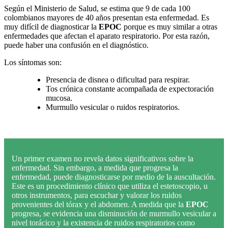
Según el Ministerio de Salud, se estima que 9 de cada 100
colombianos mayores de 40 años presentan esta enfermedad. Es
muy difícil de diagnosticar la
EPOC
porque es muy similar a otras
enfermedades que afectan el aparato respiratorio. Por esta razón,
puede haber una confusión en el diagnóstico.
Los síntomas son:
Presencia de disnea o dificultad para respirar.
Tos crónica constante acompañada de expectoración
mucosa.
Murmullo vesicular o ruidos respiratorios.
Un primer examen no revela datos significativos sobre la
enfermedad. Sin embargo, a medida que progresa la
enfermedad, puede diagnosticarse por medio de la auscultación.
Este es un procedimiento clínico que utiliza el estetoscopio, u
otros instrumentos, para escuchar y valorar los ruidos
provenientes del tórax y el abdomen. A medida que la
EPOC
progresa, se evidencia una disminución de murmullo vesicular a
nivel torácico y la existencia de ruidos respiratorios como