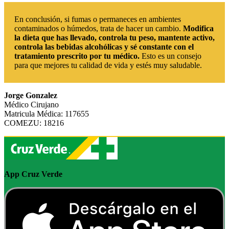
En conclusión, si fumas o permaneces en ambientes
contaminados o húmedos, trata de hacer un cambio.
Modifica
la dieta que has llevado, controla tu peso, mantente activo,
controla las bebidas alcohólicas y sé constante con el
tratamiento prescrito por tu médico.
Esto es un consejo
para que mejores tu calidad de vida y estés muy saludable.
Jorge Gonzalez
Médico Cirujano
Matricula Médica: 117655
COMEZU: 18216
App Cruz Verde