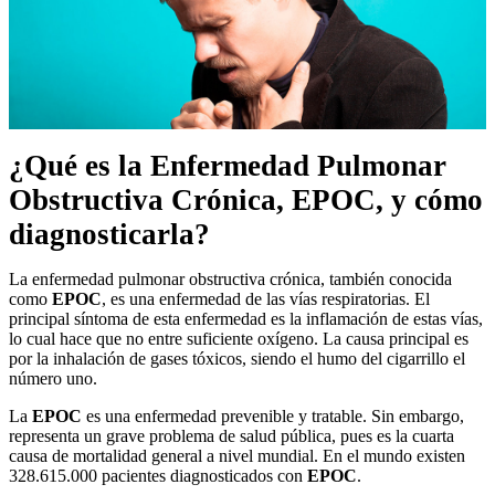
¿Qué es la Enfermedad Pulmonar
Obstructiva Crónica,
EPOC
, y cómo
diagnosticarla?
La enfermedad pulmonar obstructiva crónica, también conocida
como
EPOC
, es una enfermedad de las vías respiratorias. El
principal síntoma de esta enfermedad es la inflamación de estas vías,
lo cual hace que no entre suficiente oxígeno. La causa principal es
por la inhalación de gases tóxicos, siendo el humo del cigarrillo el
número uno.
La
EPOC
es una enfermedad prevenible y tratable. Sin embargo,
representa un grave problema de salud pública, pues es la cuarta
causa de mortalidad general a nivel mundial. En el mundo existen
328.615.000 pacientes diagnosticados con
EPOC
.