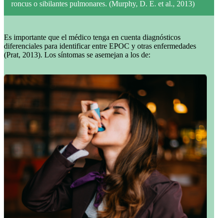
roncus o sibilantes pulmonares. (Murphy, D. E. et al., 2013)
Es importante que el médico tenga en cuenta diagnósticos
diferenciales para identificar entre EPOC y otras enfermedades
(Prat, 2013). Los síntomas se asemejan a los de: