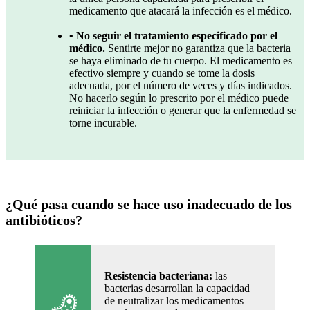
medicamento que atacará la infección es el médico.
• No seguir el tratamiento especificado por el
médico.
Sentirte mejor no garantiza que la bacteria
se haya eliminado de tu cuerpo. El medicamento es
efectivo siempre y cuando se tome la dosis
adecuada, por el número de veces y días indicados.
No hacerlo según lo prescrito por el médico puede
reiniciar la infección o generar que la enfermedad se
torne incurable.
¿Qué pasa cuando se hace uso inadecuado de los
antibióticos?
Resistencia bacteriana:
las
bacterias desarrollan la capacidad
de neutralizar los medicamentos