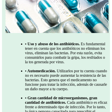
• Uso y abuso de los antibióticos.
Es fundamental
tener en cuenta que los antibióticos no eliminan los
virus, eliminan las bacterias. Por esta razón, evita
consumirlos para combatir la gripa, los resfriados o
la tos generada por virus.
• Automedicación.
Utilizarlos por tu cuenta cuando
no es necesario puede aumentar la resistencia de las
bacterias. Esto genera que el medicamento no
funcione para tratar la infección, además de causarle
un daño mayor a tu cuerpo.
• Gran cantidad de microorganismos, gran
cantidad de antibióticos.
Cada antibiótico es eficaz
frente a determinado tipo de infección. Por lo tanto,
la única persona capacitada para prescribir el