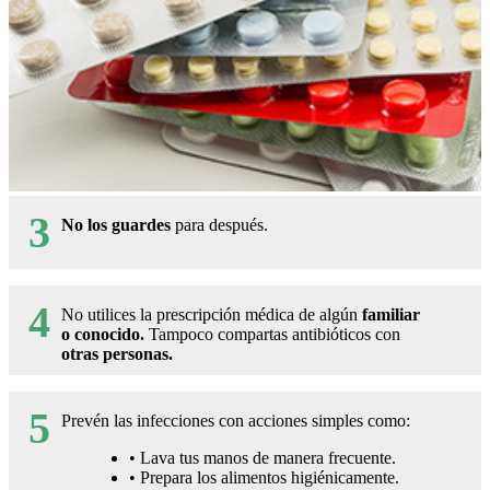
3
No los guardes
para después.
4
No utilices la prescripción médica de algún
familiar
o conocido.
Tampoco compartas antibióticos con
otras personas.
5
Prevén las infecciones con acciones simples como:
• Lava tus manos de manera frecuente.
• Prepara los alimentos higiénicamente.