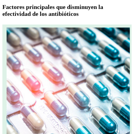
Factores principales que disminuyen la
efectividad de los antibióticos