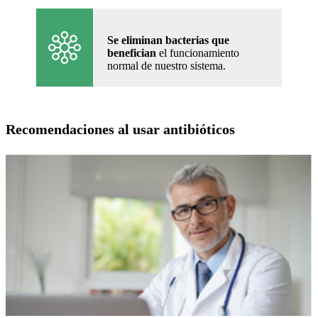
Se eliminan bacterias que
benefician
el funcionamiento
normal de nuestro sistema.
Recomendaciones al usar antibióticos