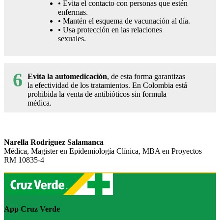
• Evita el contacto con personas que estén
enfermas.
• Mantén el esquema de vacunación al día.
• Usa protección en las relaciones
sexuales.
6
Evita la automedicación
, de esta forma garantizas
la efectividad de los tratamientos. En Colombia está
prohibida la venta de antibióticos sin formula
médica.
Narella Rodriguez Salamanca
Médica, Magister en Epidemiología Clínica, MBA en Proyectos
RM 10835-4
App Cruz Verde