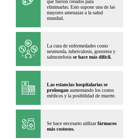
que fueron creados para
eliminarlas. Esto supone una de las
mayores amenazas a la salud
mundial.
La cura de enfermedades como
neumonía, tuberculosis, gonorrea y
salmonelosis
se hace más difícil.
Las estancias hospitalarias se
prolongan
aumentando los costos
médicos y la posibilidad de muerte.
Se hace necesario utilizar
fármacos
más costosos.