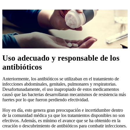
Uso adecuado y responsable de los
antibióticos
Anteriormente, los antibióticos se utilizaban en el tratamiento de
infecciones abdominales, genitales, pulmonares y respiratorias.
Desafortunadamente, el uso inapropiado de estos medicamentos
causó que las bacterias desarrollaran mecanismos de resistencia más
fuertes por lo que fueron perdiendo efectividad.
Hoy en día, esto genera gran preocupación e incertidumbre dentro
de la comunidad médica ya que los tratamientos disponibles no son
efectivos. Además, es mínimo el avance que se ha obtenido en la
creación o descubrimiento de antibióticos para combatir infecciones.