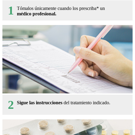
1
Tómalos únicamente cuando los prescriba* un
médico profesional.
2
Sigue las instrucciones
del tratamiento indicado.